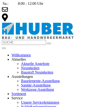
Sa.:
8:00 - 12:00 Uhr
Willkommen
Aktuelles
Aktuelle Angebote
Neuigkeiten
Baustoff Neuigkeiten
Ausstellungen
Bauelemente-Ausstellung
Sanitär-Ausstellung
Werkzeug-Austellung
Sortiment
Service
Unsere Serviceleistungen
Schließanlagenplanung