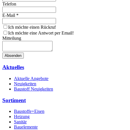
Telefon
E-Mail
*
Ich möchte einen Rückruf
Ich möchte eine Antwort per Email!
Mitteilung
Absenden
Aktuelles
Aktuelle Angebote
Neuigkeiten
Baustoff Neuigkeiten
Sortiment
Baustoffe+Eisen
Heizung
Sanitär
Bauelemente