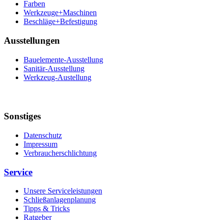
Farben
Werkzeuge+Maschinen
Beschläge+Befestigung
Ausstellungen
Bauelemente-Ausstellung
Sanitär-Ausstellung
Werkzeug-Austellung
Sonstiges
Datenschutz
Impressum
Verbraucherschlichtung
Service
Unsere Serviceleistungen
Schließanlagenplanung
Tipps & Tricks
Ratgeber