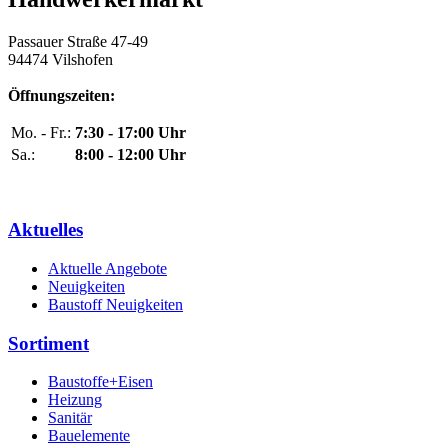
Passauer Straße 47-49
94474 Vilshofen
Öffnungszeiten:
Mo. - Fr.:
7:30 - 17:00 Uhr
Sa.:
8:00 - 12:00 Uhr
Aktuelles
Aktuelle Angebote
Neuigkeiten
Baustoff Neuigkeiten
Sortiment
Baustoffe+Eisen
Heizung
Sanitär
Bauelemente