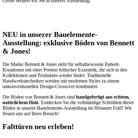
Gerne beraten wir Sie in unserer Ausstellung.
NEU in unserer Bauelemente-
Ausstellung: exklusive Böden von Bennett
& Jones!
Die Marke Bennett & Jones steht für selbstbewusste Parkett-
Kreationen mit einer Portion britischer Exzentrik, die sich in den
Kollektionen und Produkten wieder findet. Traditionelle
Handwerkstechniken werden mit modernen Styles zu einem
unkonventionellen Design-Crossover kombiniert.
Die Böden von Bennett & Jones sind
handgefertigt aus echtem,
natürlichem Holz
. Entdecken Sie die vollständige Schönheit dieser
Böden in unserer Bauelemente-Ausstellung im Hösamer Feld! Wir
freuen uns auf Ihren Besuch!
Falttüren neu erleben!