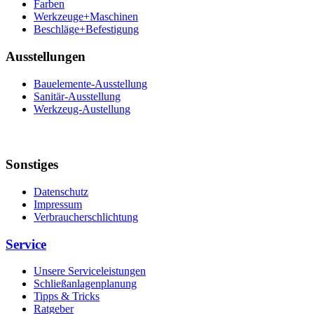
Farben
Werkzeuge+Maschinen
Beschläge+Befestigung
Ausstellungen
Bauelemente-Ausstellung
Sanitär-Ausstellung
Werkzeug-Austellung
Sonstiges
Datenschutz
Impressum
Verbraucherschlichtung
Service
Unsere Serviceleistungen
Schließanlagenplanung
Tipps & Tricks
Ratgeber