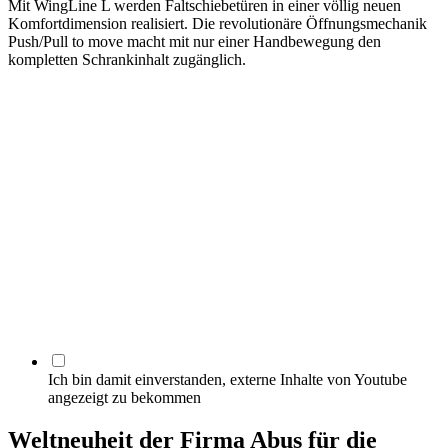
Mit WingLine L werden Faltschiebetüren in einer völlig neuen
Komfortdimension realisiert. Die revolutionäre Öffnungsmechanik
Push/Pull to move macht mit nur einer Handbewegung den
kompletten Schrankinhalt zugänglich.
Ich bin damit einverstanden, externe Inhalte von Youtube
angezeigt zu bekommen
Weltneuheit der Firma Abus für die