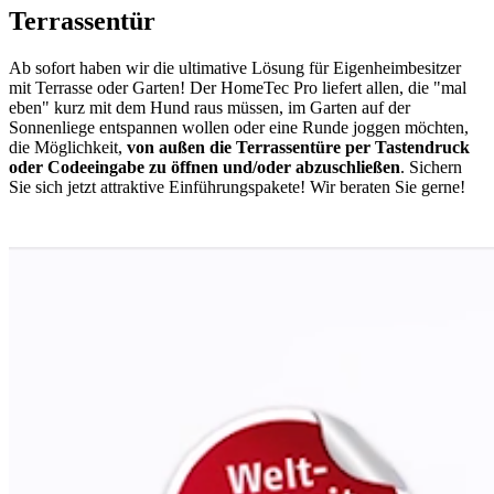
Terrassentür
Ab sofort haben wir die ultimative Lösung für Eigenheimbesitzer
mit Terrasse oder Garten! Der HomeTec Pro liefert allen, die "mal
eben" kurz mit dem Hund raus müssen, im Garten auf der
Sonnenliege entspannen wollen oder eine Runde joggen möchten,
die Möglichkeit,
von außen die Terrassentüre per Tastendruck
oder Codeeingabe zu öffnen und/oder abzuschließen
. Sichern
Sie sich jetzt attraktive Einführungspakete! Wir beraten Sie gerne!