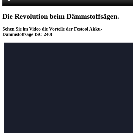
Die Revolution beim Dämmstoffsägen.
Sehen Sie im Video die Vorteile der Festool Akku-
Dämmstoffsäge ISC 240!