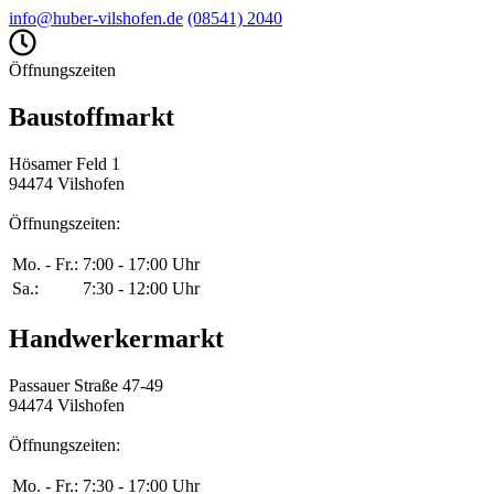
info@huber-vilshofen.de
(08541) 2040
Öffnungszeiten
Baustoffmarkt
Hösamer Feld 1
94474 Vilshofen
Öffnungszeiten:
Mo. - Fr.:
7:00 - 17:00 Uhr
Sa.:
7:30 - 12:00 Uhr
Handwerkermarkt
Passauer Straße 47-49
94474 Vilshofen
Öffnungszeiten:
Mo. - Fr.:
7:30 - 17:00 Uhr