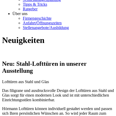
Tipps & Tricks
Ratgeber
Über uns
Firmengeschichte
Anfahrt/Öffnungszeiten
Stellenangebote/Ausbildung
Neuigkeiten
Neu: Stahl-Lofttüren in unserer
Ausstellung
Lofttüren aus Stahl und Glas
Das filigrane und ausdrucksvolle Design der Lofttüren aus Stahl und
Glas sorgt für einen modernen Look und ist mit unterschiedlichen
Einrichtungsstilen kombinierbar.
Hörmann Lofttüren können individuell gestaltet werden und passen
sich Ihren persönlichen Wünschen an. So wird jeder Raum zum