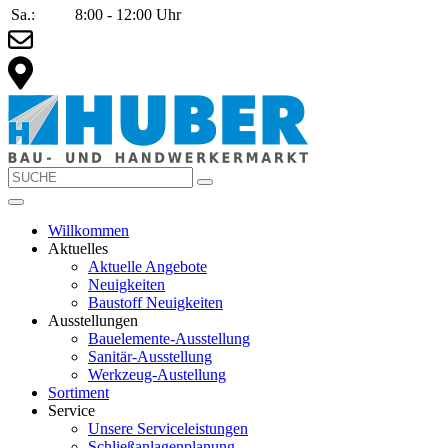
Sa.:
8:00 - 12:00 Uhr
Willkommen
Aktuelles
Aktuelle Angebote
Neuigkeiten
Baustoff Neuigkeiten
Ausstellungen
Bauelemente-Ausstellung
Sanitär-Ausstellung
Werkzeug-Austellung
Sortiment
Service
Unsere Serviceleistungen
Schließanlagenplanung