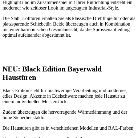
Highlight und im Zusammenspiel mit Ihrer Einrichtung entsteht ein
moderner wie zeitloser Look im angesagten Industrial-Style.
Die Stahl-Lofttüren erhalten Sie als klassische Drehflügeltür oder als
platzsparende Schiebetür. Beide überzeugen auch in Kombination
mit einer harmonischen Gesamtansicht, da die Sprossenaufteilung
optimal aufeinander abgestimmt ist.
NEU: Black Edition Bayerwald
Haustüren
Black Edition steht für hochwertige Verarbeitung und modernes,
edles Design. Akzente in Edelschwarz machen jede Haustür zu
einem individuellen Meisterstück.
Zudem überzeugen die hervorragende Wärmedämmung und der
hohe Sicherheitsfaktor.
Die Haustüren gibt es in verschiedenen Modellen und RAL-Farben.