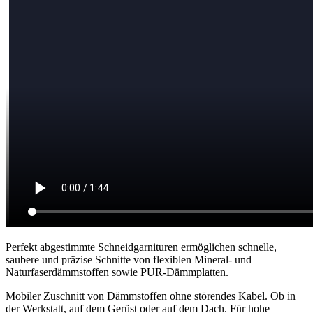
Perfekt abgestimmte Schneidgarnituren ermöglichen schnelle,
saubere und präzise Schnitte von flexiblen Mineral- und
Naturfaserdämmstoffen sowie PUR-Dämmplatten.
Mobiler Zuschnitt von Dämmstoffen ohne störendes Kabel. Ob in
der Werkstatt, auf dem Gerüst oder auf dem Dach. Für hohe