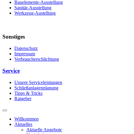
Bauelemente-Ausstellung
Sanitär-Ausstellung
Werkzeug-Austellung
Sonstiges
Datenschutz
Impressum
Verbraucherschlichtung
Service
Unsere Serviceleistungen
Schließanlagenplanung
Tipps & Tricks
Ratgeber
Willkommen
Aktuelles
Aktuelle Angebote