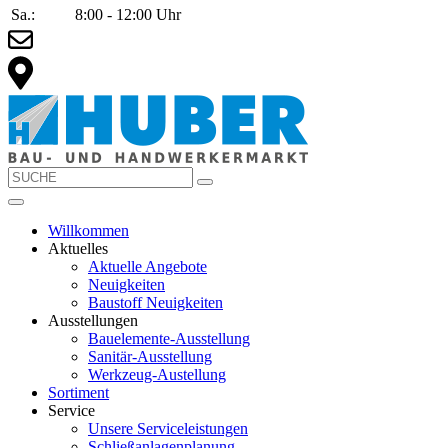
Sa.:
8:00 - 12:00 Uhr
Willkommen
Aktuelles
Aktuelle Angebote
Neuigkeiten
Baustoff Neuigkeiten
Ausstellungen
Bauelemente-Ausstellung
Sanitär-Ausstellung
Werkzeug-Austellung
Sortiment
Service
Unsere Serviceleistungen
Schließanlagenplanung