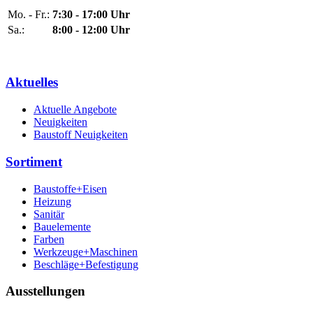
Mo. - Fr.:
7:30 - 17:00 Uhr
Sa.:
8:00 - 12:00 Uhr
Aktuelles
Aktuelle Angebote
Neuigkeiten
Baustoff Neuigkeiten
Sortiment
Baustoffe+Eisen
Heizung
Sanitär
Bauelemente
Farben
Werkzeuge+Maschinen
Beschläge+Befestigung
Ausstellungen