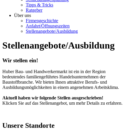
Tipps & Tricks
Ratgeber
Über uns
Firmengeschichte
Anfahrt/Öffnungszeiten
Stellenangebote/Ausbildung
Stellenangebote/Ausbildung
Wir stellen ein!
Huber Bau- und Handwerkermarkt ist ein in der Region
bedeutendes familiengeführtes Handelsunternehmen der
Baustoffbranche. Wir bieten Ihnen attraktive Berufs- und
Ausbildungsmöglichkeiten in einem angenehmen Arbeitsklima.
Aktuell haben wir folgende Stellen ausgeschrieben!
Klicken Sie auf das Stellenangebot, um mehr Details zu erfahren.
Unsere Standorte