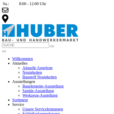
Sa.:
8:00 - 12:00 Uhr
Willkommen
Aktuelles
Aktuelle Angebote
Neuigkeiten
Baustoff Neuigkeiten
Ausstellungen
Bauelemente-Ausstellung
Sanitär-Ausstellung
Werkzeug-Austellung
Sortiment
Service
Unsere Serviceleistungen
Schließanlagenplanung