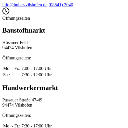
info@huber-vilshofen.de
(08541) 2040
Öffnungszeiten
Baustoffmarkt
Hösamer Feld 1
94474 Vilshofen
Öffnungszeiten:
Mo. - Fr.:
7:00 - 17:00 Uhr
Sa.:
7:30 - 12:00 Uhr
Handwerkermarkt
Passauer Straße 47-49
94474 Vilshofen
Öffnungszeiten:
Mo. - Fr.:
7:30 - 17:00 Uhr