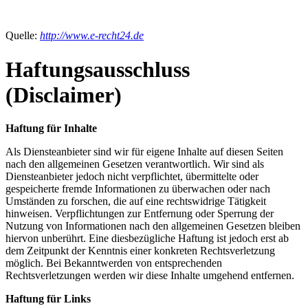
Quelle:
http://www.e-recht24.de
Haftungsausschluss
(Disclaimer)
Haftung für Inhalte
Als Diensteanbieter sind wir für eigene Inhalte auf diesen Seiten
nach den allgemeinen Gesetzen verantwortlich. Wir sind als
Diensteanbieter jedoch nicht verpflichtet, übermittelte oder
gespeicherte fremde Informationen zu überwachen oder nach
Umständen zu forschen, die auf eine rechtswidrige Tätigkeit
hinweisen. Verpflichtungen zur Entfernung oder Sperrung der
Nutzung von Informationen nach den allgemeinen Gesetzen bleiben
hiervon unberührt. Eine diesbezügliche Haftung ist jedoch erst ab
dem Zeitpunkt der Kenntnis einer konkreten Rechtsverletzung
möglich. Bei Bekanntwerden von entsprechenden
Rechtsverletzungen werden wir diese Inhalte umgehend entfernen.
Haftung für Links