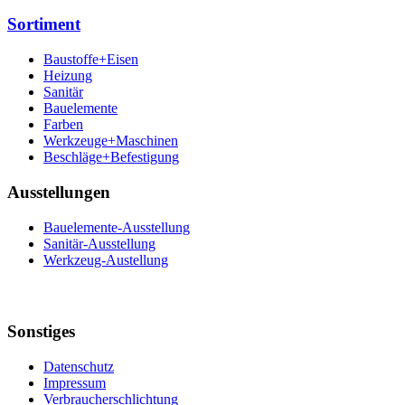
Sortiment
Baustoffe+Eisen
Heizung
Sanitär
Bauelemente
Farben
Werkzeuge+Maschinen
Beschläge+Befestigung
Ausstellungen
Bauelemente-Ausstellung
Sanitär-Ausstellung
Werkzeug-Austellung
Sonstiges
Datenschutz
Impressum
Verbraucherschlichtung