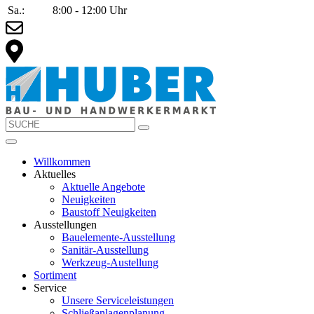
Sa.:
8:00 - 12:00 Uhr
Willkommen
Aktuelles
Aktuelle Angebote
Neuigkeiten
Baustoff Neuigkeiten
Ausstellungen
Bauelemente-Ausstellung
Sanitär-Ausstellung
Werkzeug-Austellung
Sortiment
Service
Unsere Serviceleistungen
Schließanlagenplanung