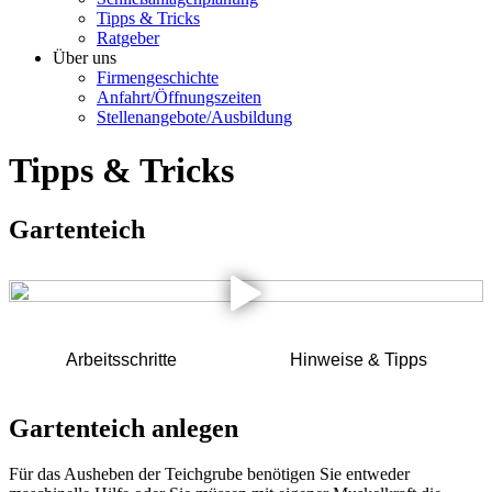
Tipps & Tricks
Ratgeber
Über uns
Firmengeschichte
Anfahrt/Öffnungszeiten
Stellenangebote/Ausbildung
Tipps & Tricks
Gartenteich
Arbeitsschritte
Hinweise & Tipps
Gartenteich anlegen
Für das Ausheben der Teichgrube benötigen Sie entweder