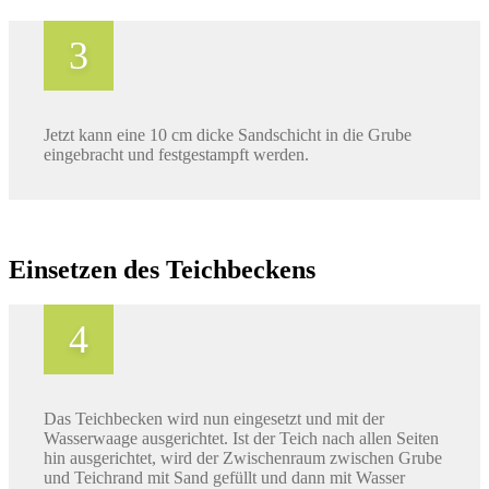
Jetzt kann eine 10 cm dicke Sandschicht in die Grube
eingebracht und festgestampft werden.
Einsetzen des Teichbeckens
Das Teichbecken wird nun eingesetzt und mit der
Wasserwaage ausgerichtet. Ist der Teich nach allen Seiten
hin ausgerichtet, wird der Zwischenraum zwischen Grube
und Teichrand mit Sand gefüllt und dann mit Wasser