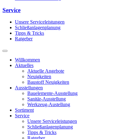
Service
Unsere Serviceleistungen
Schließanlagenplanung
Tipps & Tricks
Ratgeber
Willkommen
Aktuelles
Aktuelle Angebote
Neuigkeiten
Baustoff Neuigkeiten
Ausstellungen
Bauelemente-Ausstellung
Sanitär-Ausstellung
Werkzeug-Austellung
Sortiment
Service
Unsere Serviceleistungen
Schließanlagenplanung
Tipps & Tricks
Ratgeber