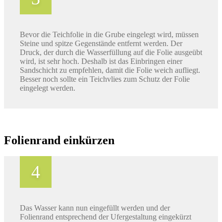
Bevor die Teichfolie in die Grube eingelegt wird, müssen
Steine und spitze Gegenstände entfernt werden. Der
Druck, der durch die Wasserfüllung auf die Folie ausgeübt
wird, ist sehr hoch. Deshalb ist das Einbringen einer
Sandschicht zu empfehlen, damit die Folie weich aufliegt.
Besser noch sollte ein Teichvlies zum Schutz der Folie
eingelegt werden.
Folienrand einkürzen
Das Wasser kann nun eingefüllt werden und der
Folienrand entsprechend der Ufergestaltung eingekürzt