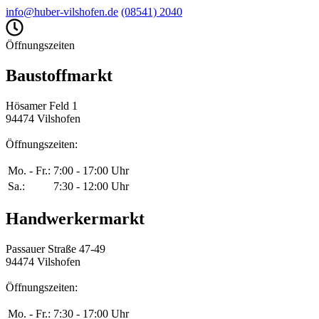
info@huber-vilshofen.de
(08541) 2040
Öffnungszeiten
Baustoffmarkt
Hösamer Feld 1
94474 Vilshofen
Öffnungszeiten:
Mo. - Fr.:
7:00 - 17:00 Uhr
Sa.:
7:30 - 12:00 Uhr
Handwerkermarkt
Passauer Straße 47-49
94474 Vilshofen
Öffnungszeiten:
Mo. - Fr.:
7:30 - 17:00 Uhr