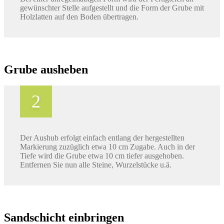
gewünschter Stelle aufgestellt und die Form der Grube mit
Holzlatten auf den Boden übertragen.
Grube ausheben
Der Aushub erfolgt einfach entlang der hergestellten
Markierung zuzüglich etwa 10 cm Zugabe. Auch in der
Tiefe wird die Grube etwa 10 cm tiefer ausgehoben.
Entfernen Sie nun alle Steine, Wurzelstücke u.ä.
Sandschicht einbringen