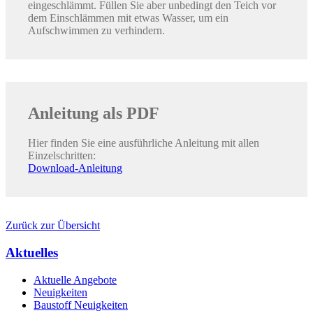
eingeschlämmt. Füllen Sie aber unbedingt den Teich vor
dem Einschlämmen mit etwas Wasser, um ein
Aufschwimmen zu verhindern.
Anleitung als PDF
Hier finden Sie eine ausführliche Anleitung mit allen
Einzelschritten:
Download-Anleitung
Zurück zur Übersicht
Aktuelles
Aktuelle Angebote
Neuigkeiten
Baustoff Neuigkeiten