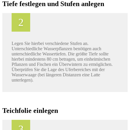
Tiefe festlegen und Stufen anlegen
Legen Sie hierbei verschiedene Stufen an.
Unterschiedliche Wasserpflanzen benötigen auch
unterschiedliche Wassertiefen. Die größte Tiefe sollte
hierbei mindestens 80 cm betragen, um einheimischen
Pflanzen und Fischen ein Überwintern zu ermöglichen.
Überprüfen Sie die Lage des Uferbereiches mit der
Wasserwaage (bei längeren Distanzen eine Latte
unterlegen).
Teichfolie einlegen