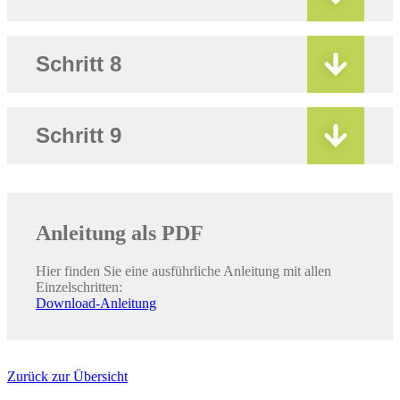
Schritt 8
Schritt 9
Anleitung als PDF
Hier finden Sie eine ausführliche Anleitung mit allen
Einzelschritten:
Download-Anleitung
Zurück zur Übersicht