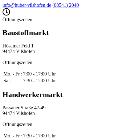
info@huber-vilshofen.de
(08541) 2040
Öffnungszeiten
Baustoffmarkt
Hösamer Feld 1
94474 Vilshofen
Öffnungszeiten:
Mo. - Fr.:
7:00 - 17:00 Uhr
Sa.:
7:30 - 12:00 Uhr
Handwerkermarkt
Passauer Straße 47-49
94474 Vilshofen
Öffnungszeiten:
Mo. - Fr.:
7:30 - 17:00 Uhr