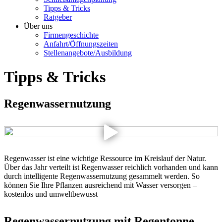
Tipps & Tricks
Ratgeber
Über uns
Firmengeschichte
Anfahrt/Öffnungszeiten
Stellenangebote/Ausbildung
Tipps & Tricks
Regenwassernutzung
Regenwasser ist eine wichtige Ressource im Kreislauf der Natur.
Über das Jahr verteilt ist Regenwasser reichlich vorhanden und kann
durch intelligente Regenwassernutzung gesammelt werden. So
können Sie Ihre Pflanzen ausreichend mit Wasser versorgen –
kostenlos und umweltbewusst
Regenwassernutzung mit Regentonne