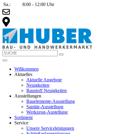
Sa.:
8:00 - 12:00 Uhr
Willkommen
Aktuelles
Aktuelle Angebote
Neuigkeiten
Baustoff Neuigkeiten
Ausstellungen
Bauelemente-Ausstellung
Sanitär-Ausstellung
Werkzeug-Austellung
Sortiment
Service
Unsere Serviceleistungen
Schließanlagenplanung