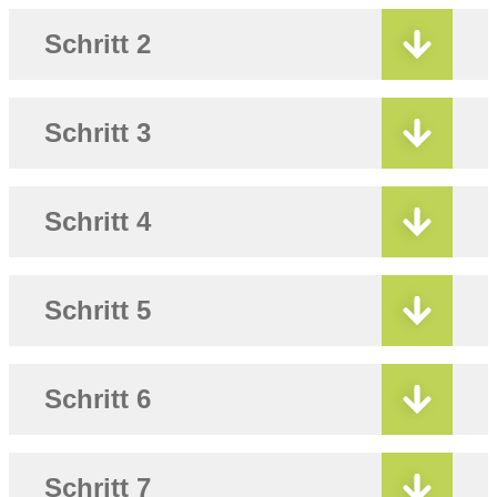
Schritt 2
Schritt 3
Schritt 4
Schritt 5
Schritt 6
Schritt 7