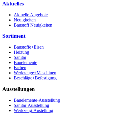
Aktuelles
Aktuelle Angebote
Neuigkeiten
Baustoff Neuigkeiten
Sortiment
Baustoffe+Eisen
Heizung
Sanitär
Bauelemente
Farben
Werkzeuge+Maschinen
Beschläge+Befestigung
Ausstellungen
Bauelemente-Ausstellung
Sanitär-Ausstellung
Werkzeug-Austellung