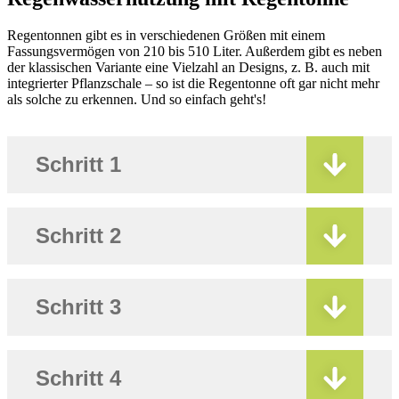
Regentonnen gibt es in verschiedenen Größen mit einem
Fassungsvermögen von 210 bis 510 Liter. Außerdem gibt es neben
der klassischen Variante eine Vielzahl an Designs, z. B. auch mit
integrierter Pflanzschale – so ist die Regentonne oft gar nicht mehr
als solche zu erkennen. Und so einfach geht's!
Schritt 1
Schritt 2
Schritt 3
Schritt 4